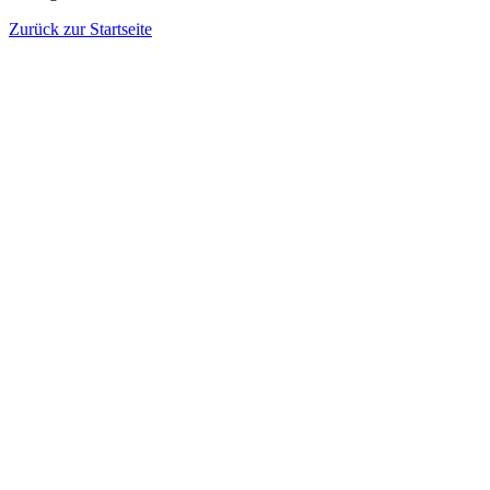
Zurück zur Startseite