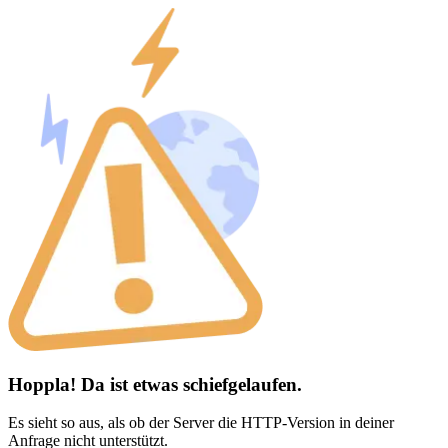
Hoppla! Da ist etwas schiefgelaufen.
Es sieht so aus, als ob der Server die HTTP-Version in deiner
Anfrage nicht unterstützt.