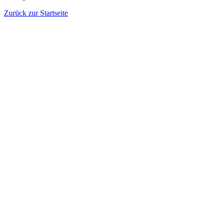
Zurück zur Startseite