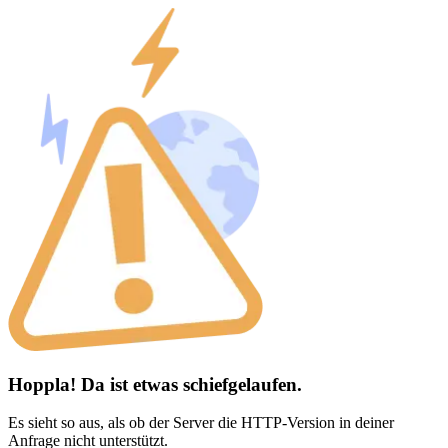
Hoppla! Da ist etwas schiefgelaufen.
Es sieht so aus, als ob der Server die HTTP-Version in deiner
Anfrage nicht unterstützt.