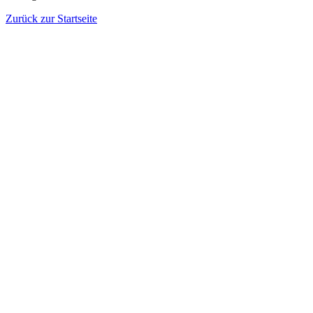
Zurück zur Startseite