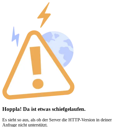
Hoppla! Da ist etwas schiefgelaufen.
Es sieht so aus, als ob der Server die HTTP-Version in deiner
Anfrage nicht unterstützt.