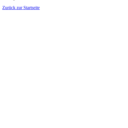
Zurück zur Startseite