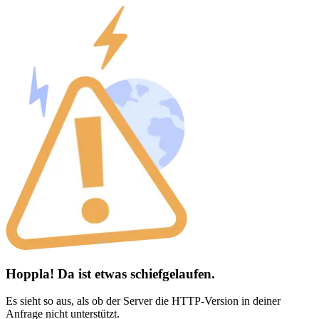
Hoppla! Da ist etwas schiefgelaufen.
Es sieht so aus, als ob der Server die HTTP-Version in deiner
Anfrage nicht unterstützt.