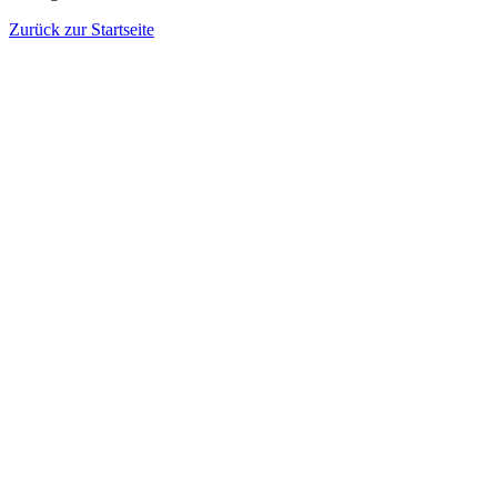
Zurück zur Startseite