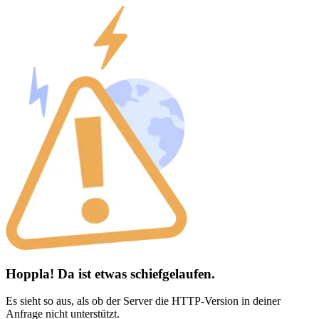
Hoppla! Da ist etwas schiefgelaufen.
Es sieht so aus, als ob der Server die HTTP-Version in deiner
Anfrage nicht unterstützt.