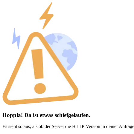
Hoppla! Da ist etwas schiefgelaufen.
Es sieht so aus, als ob der Server die HTTP-Version in deiner Anfrage 