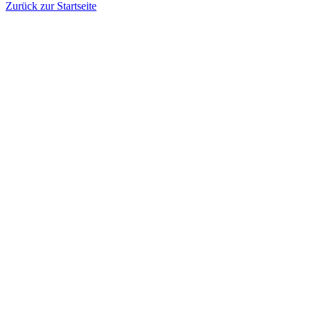
Zurück zur Startseite