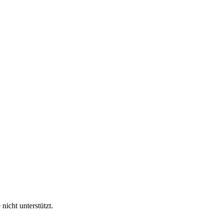
nicht unterstützt.