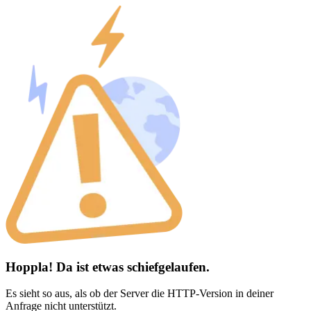
Hoppla! Da ist etwas schiefgelaufen.
Es sieht so aus, als ob der Server die HTTP-Version in deiner
Anfrage nicht unterstützt.