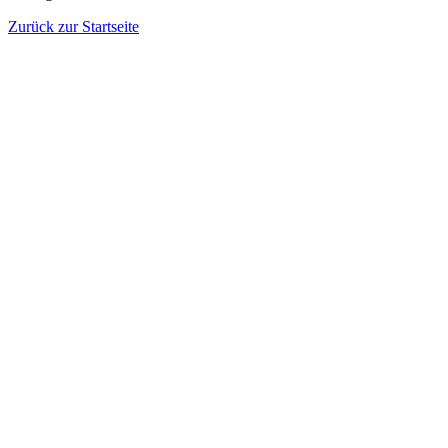
Zurück zur Startseite