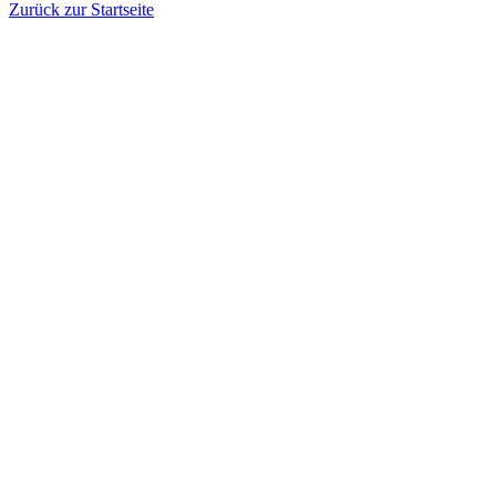
Zurück zur Startseite