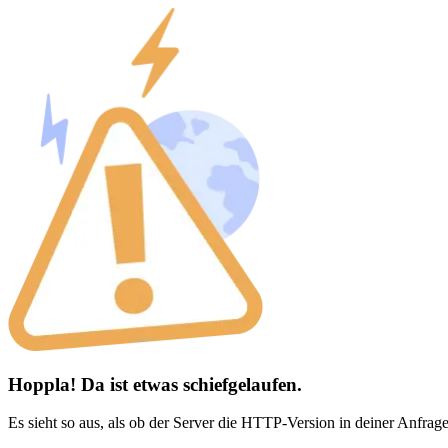
Hoppla! Da ist etwas schiefgelaufen.
Es sieht so aus, als ob der Server die HTTP-Version in deiner Anfrage 