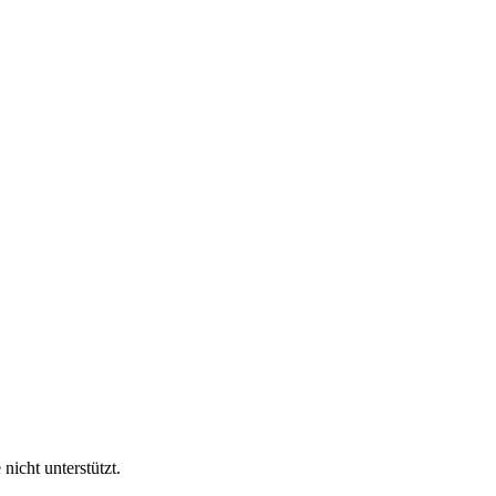
nicht unterstützt.