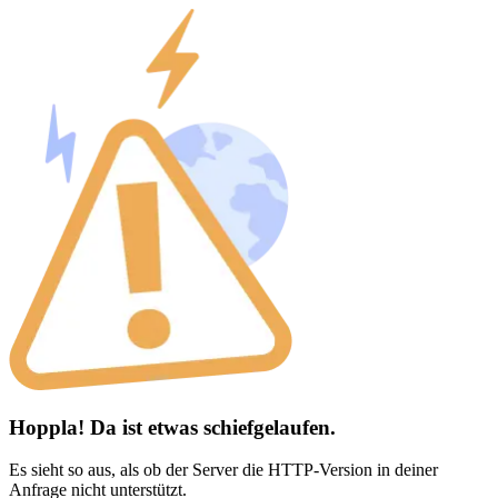
Hoppla! Da ist etwas schiefgelaufen.
Es sieht so aus, als ob der Server die HTTP-Version in deiner
Anfrage nicht unterstützt.