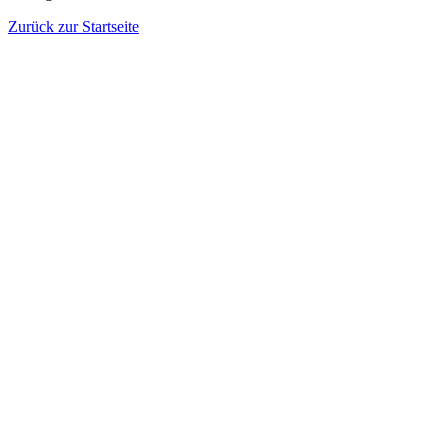
Zurück zur Startseite