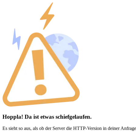
Hoppla! Da ist etwas schiefgelaufen.
Es sieht so aus, als ob der Server die HTTP-Version in deiner Anfrage 