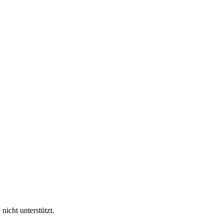
nicht unterstützt.