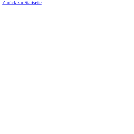
Zurück zur Startseite