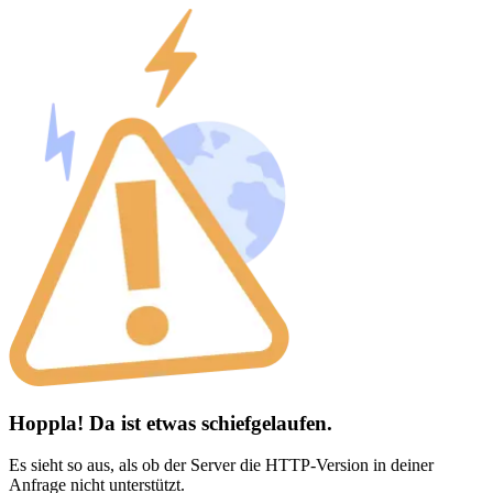
Hoppla! Da ist etwas schiefgelaufen.
Es sieht so aus, als ob der Server die HTTP-Version in deiner
Anfrage nicht unterstützt.