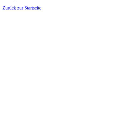
Zurück zur Startseite