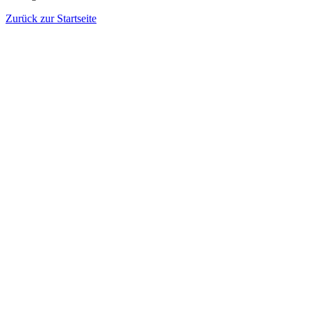
Zurück zur Startseite