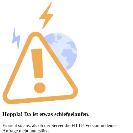
Hoppla! Da ist etwas schiefgelaufen.
Es sieht so aus, als ob der Server die HTTP-Version in deiner
Anfrage nicht unterstützt.