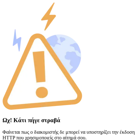
Ωχ! Κάτι πήγε στραβά
Φαίνεται πως ο διακομιστής δε μπορεί να υποστηρίξει την έκδοση
HTTP που χρησιμοποιείς στο αίτημά σου.