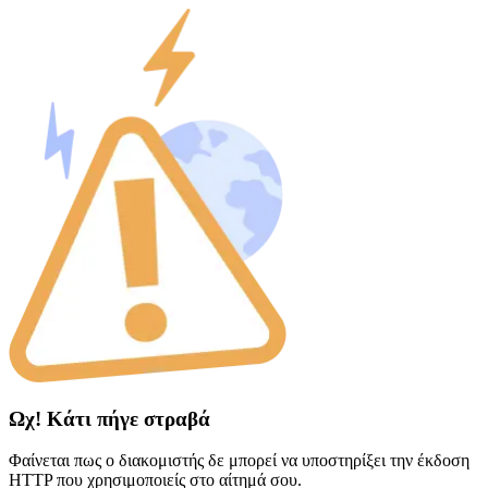
Ωχ! Κάτι πήγε στραβά
Φαίνεται πως ο διακομιστής δε μπορεί να υποστηρίξει την έκδοση
HTTP που χρησιμοποιείς στο αίτημά σου.