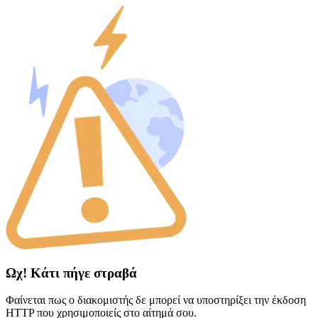
Ωχ! Κάτι πήγε στραβά
Φαίνεται πως ο διακομιστής δε μπορεί να υποστηρίξει την έκδοση
HTTP που χρησιμοποιείς στο αίτημά σου.