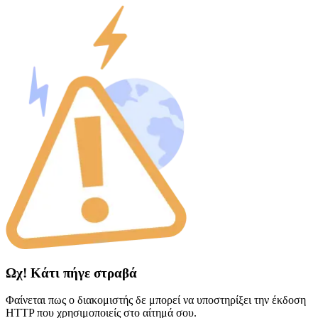
Ωχ! Κάτι πήγε στραβά
Φαίνεται πως ο διακομιστής δε μπορεί να υποστηρίξει την έκδοση
HTTP που χρησιμοποιείς στο αίτημά σου.