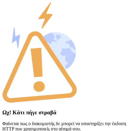
Ωχ! Κάτι πήγε στραβά
Φαίνεται πως ο διακομιστής δε μπορεί να υποστηρίξει την έκδοση
HTTP που χρησιμοποιείς στο αίτημά σου.