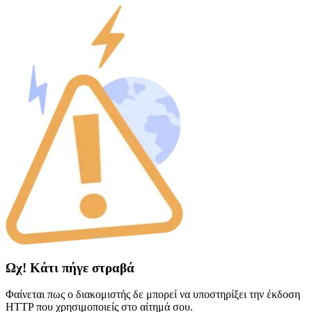
Ωχ! Κάτι πήγε στραβά
Φαίνεται πως ο διακομιστής δε μπορεί να υποστηρίξει την έκδοση
HTTP που χρησιμοποιείς στο αίτημά σου.