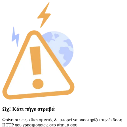
Ωχ! Κάτι πήγε στραβά
Φαίνεται πως ο διακομιστής δε μπορεί να υποστηρίξει την έκδοση
HTTP που χρησιμοποιείς στο αίτημά σου.