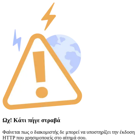
Ωχ! Κάτι πήγε στραβά
Φαίνεται πως ο διακομιστής δε μπορεί να υποστηρίξει την έκδοση
HTTP που χρησιμοποιείς στο αίτημά σου.