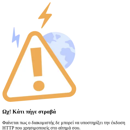
Ωχ! Κάτι πήγε στραβά
Φαίνεται πως ο διακομιστής δε μπορεί να υποστηρίξει την έκδοση
HTTP που χρησιμοποιείς στο αίτημά σου.