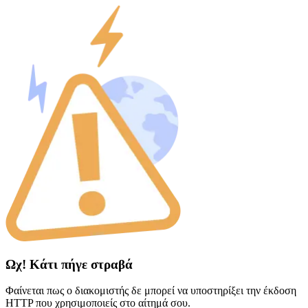
Ωχ! Κάτι πήγε στραβά
Φαίνεται πως ο διακομιστής δε μπορεί να υποστηρίξει την έκδοση
HTTP που χρησιμοποιείς στο αίτημά σου.