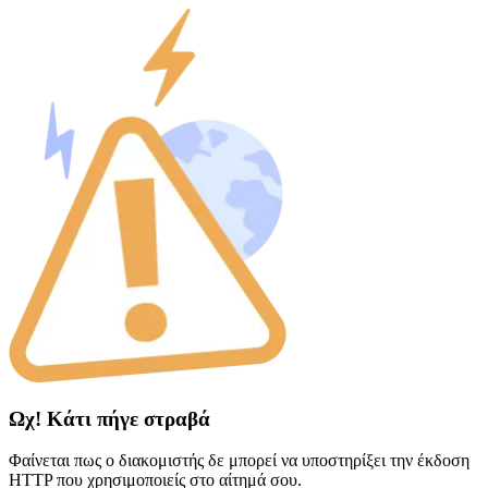
Ωχ! Κάτι πήγε στραβά
Φαίνεται πως ο διακομιστής δε μπορεί να υποστηρίξει την έκδοση
HTTP που χρησιμοποιείς στο αίτημά σου.