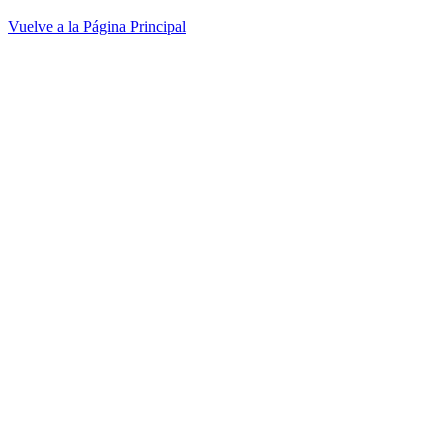
Vuelve a la Página Principal