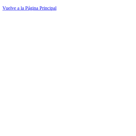
Vuelve a la Página Principal