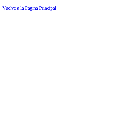
Vuelve a la Página Principal