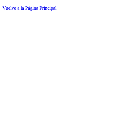
Vuelve a la Página Principal