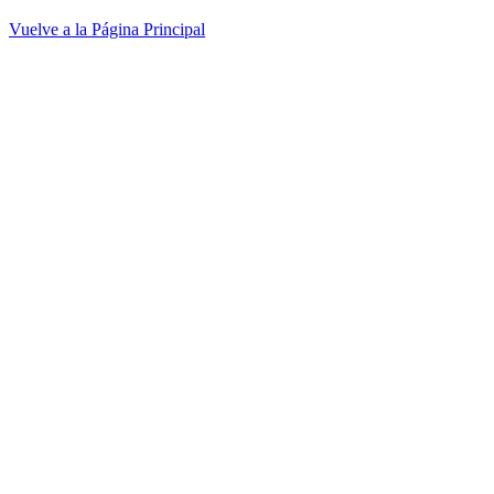
Vuelve a la Página Principal