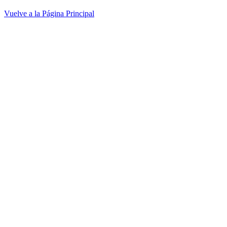
Vuelve a la Página Principal