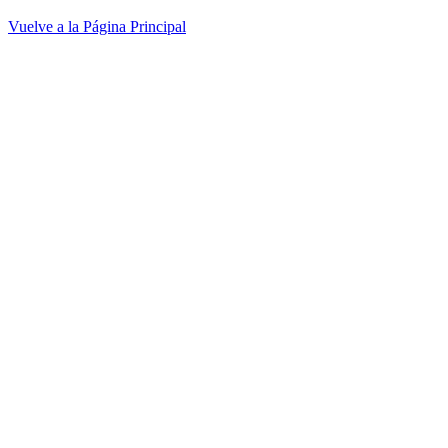
Vuelve a la Página Principal