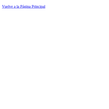
Vuelve a la Página Principal