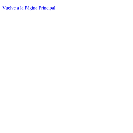
Vuelve a la Página Principal