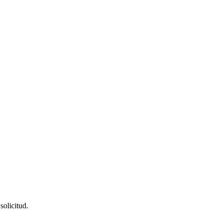
solicitud.