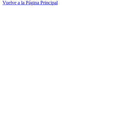
Vuelve a la Página Principal