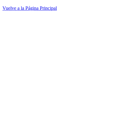
Vuelve a la Página Principal