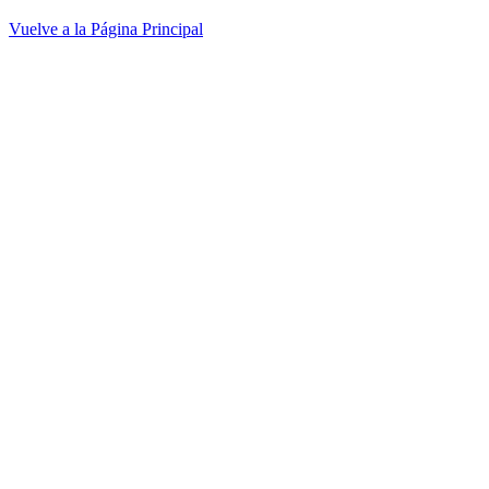
Vuelve a la Página Principal