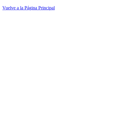
Vuelve a la Página Principal