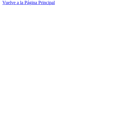
Vuelve a la Página Principal