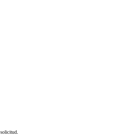
solicitud.