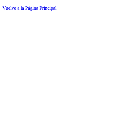
Vuelve a la Página Principal