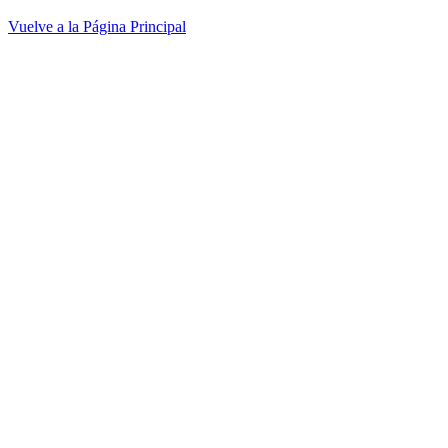
Vuelve a la Página Principal