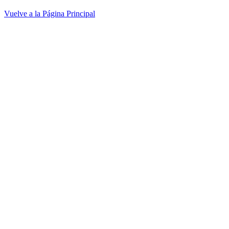
Vuelve a la Página Principal