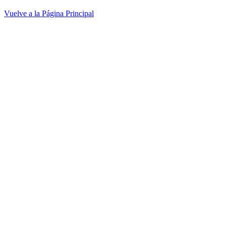
Vuelve a la Página Principal