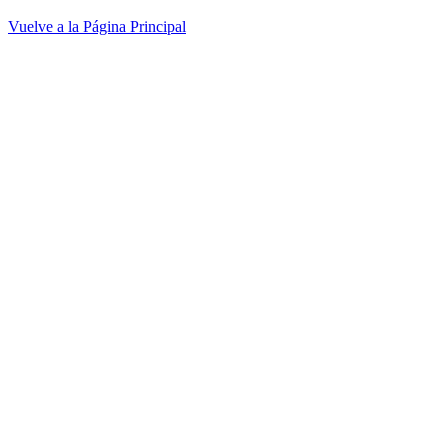
Vuelve a la Página Principal