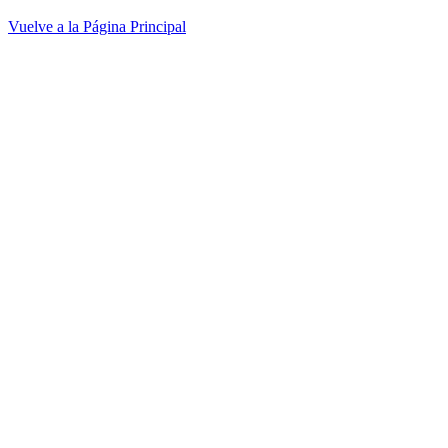
Vuelve a la Página Principal