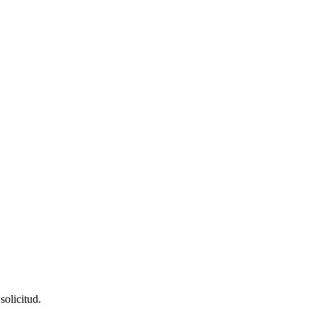
solicitud.