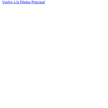
Vuelve a la Página Principal