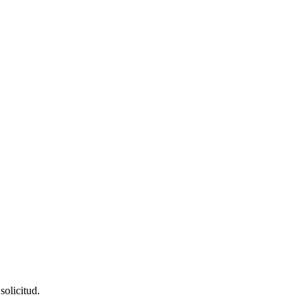
solicitud.