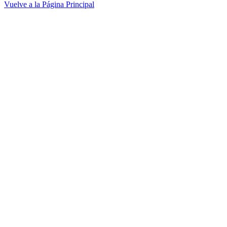
Vuelve a la Página Principal