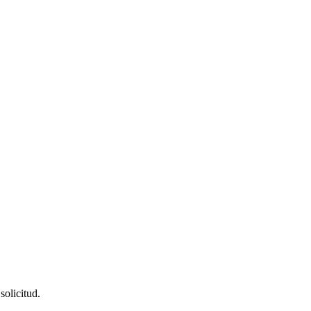
solicitud.