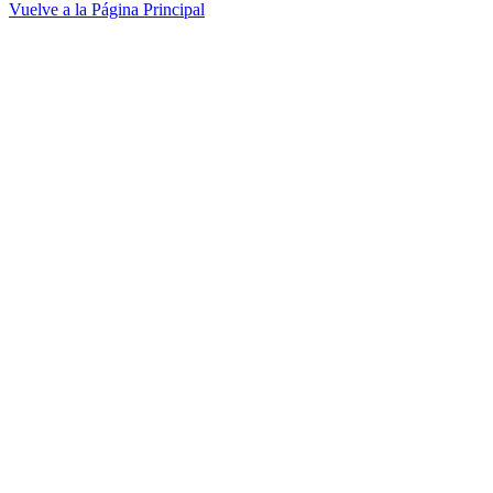
Vuelve a la Página Principal