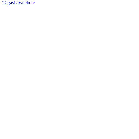
Tagasi avalehele