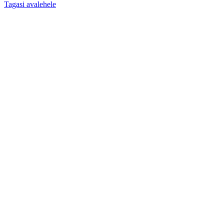
Tagasi avalehele