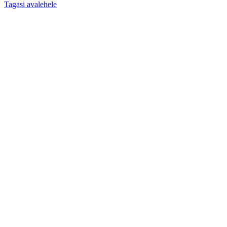
Tagasi avalehele