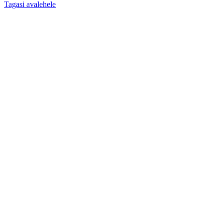
Tagasi avalehele